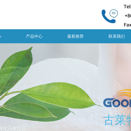
心
产品中心
最新推荐
联系我们
明对人体无任