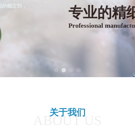
品的稳定剂，
关于我们
ABOUT US