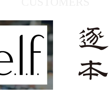
CUSTOMERS