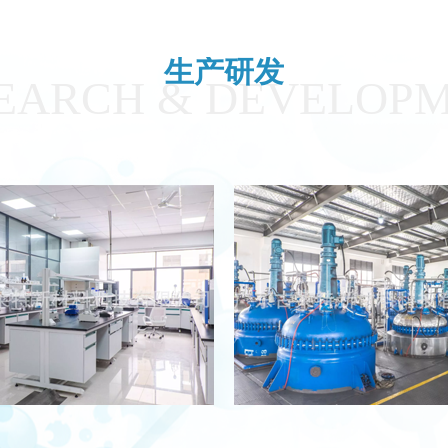
生产研发
EARCH & DEVELOP