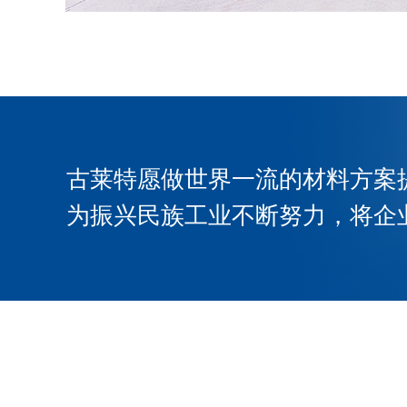
古莱特愿做世界一流的材料方案
为振兴民族工业不断努力，将企