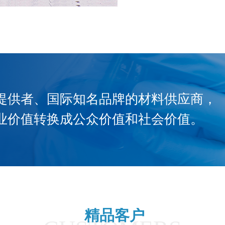
提供者、国际知名品牌的材料供应商，
业价值转换成公众价值和社会价值。
精品客户