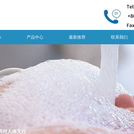
心
产品中心
最新推荐
联系我们
明对人体无任